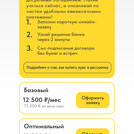
учиться сейчас, а оплачивай по
частям удобными ежемесячными
платежами!
1.
Заполни короткую онлайн-
заявку
2.
Узнай решение банка
через 2 минуты
3.
Смс-подписание договора
без бумаг и встреч
Подробнее о том, как купить курс в рассрочку
Базовый
Оформить
12 500 ₽/мес
заявку
75 000 ₽ за весь курс
Оптимальный
Оформить