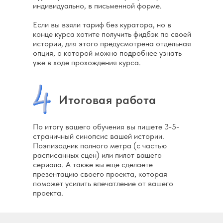
индивидуально, в письменной форме.
Если вы взяли тариф без куратора, но в
конце курса хотите получить фидбэк по своей
истории, для этого предусмотрена отдельная
опция, о которой можно подробнее узнать
уже в ходе прохождения курса.
Итоговая работа
По итогу вашего обучения вы пишете 3-5-
страничный синопсис вашей истории.
Поэпизодник полного метра (с частью
расписанных сцен) или пилот вашего
сериала. А также вы еще сделаете
презентацию своего проекта, которая
поможет усилить впечатление от вашего
проекта.