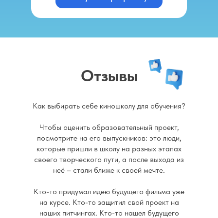
Отзывы
Как выбирать себе киношколу для обучения?
Чтобы оценить образовательный проект,
посмотрите на его выпускников: это люди,
которые пришли в школу на разных этапах
своего творческого пути, а после выхода из
неё – стали ближе к своей мечте.
Кто-то придумал идею будущего фильма уже
на курсе. Кто-то защитил свой проект на
наших питчингах. Кто-то нашел будущего