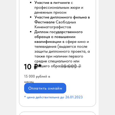
Участие в питчинге
с
профессиональным жюри и
денежным призом
Участие дипломного фильма в
Фестивале
Свободных
Кинематографистов
Диплом государственного
образца о повышении
квалификации
в сфере кино и
телевидения (выдается после
защиты дипломного проекта, а
также при наличии первого
средне специального или
10 ₽*
95 000 ₽
высшего образования)
15 000 рублей в
месяц
Оплатить онлайн
* цена действительна до 26.01.2023