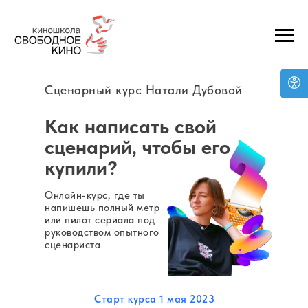
Сценарный курс Натали Дубовой
Как написать свой
сценарий, чтобы его
купили?
Онлайн-курс, где ты
напишешь полный метр
или пилот сериала под
руководством опытного
сценариста
Старт курса 1 мая 2023