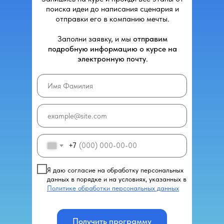
поиска идеи до написания сценария и
отправки его в компанию мечты.
Заполни заявку, и мы
отправим
подробную информацию о курсе на
электронную почту
.
+7
Я даю согласие на обработку персональных
данных в порядке и на условиях, указанных в
Политике обработки персональных данных
Получить программу