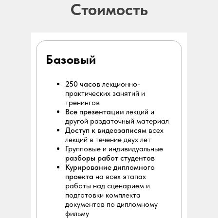
Стоимость
Базовый
250 часов
лекционно-
практических занятий и
тренингов
Все презентации
лекций и
другой раздаточный материал
Доступ к видеозаписям
всех
лекций в течение двух лет
Групповые и индивидуальные
разборы работ студентов
Курирование дипломного
проекта
на всех этапах
работы над сценарием и
подготовки комплекта
документов по дипломному
фильму