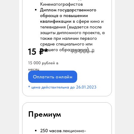
Кинематографистов
Диплом государственного
образца о повышении
квалификации
в сфере кино и
телевидения (выдается после
защиты дипломного проекта, а
также при наличии первого
средне специального или
15 ₽*
высшего образования)
95 000 ₽
15 000 рублей в
месяц
Оплатить онлайн
* цена действительна до 26.01.2023
Премиум
250 часов
лекционно-