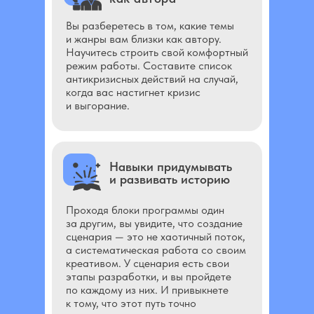
Вы разберетесь в том, какие темы
и жанры вам близки как автору.
Научитесь строить свой комфортный
режим работы. Составите список
антикризисных действий на случай,
когда вас настигнет кризис
и выгорание.
Навыки придумывать
и развивать историю
Проходя блоки программы один
за другим, вы увидите, что создание
сценария — это не хаотичный поток,
а систематическая работа со своим
креативом. У сценария есть свои
этапы разработки, и вы пройдете
по каждому из них. И привыкнете
к тому, что этот путь точно