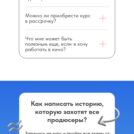
Можно ли приобрести курс
в рассрочку?
Что мне может быть
полезным еще, если я хочу
работать в кино?
Как написать историю,
которую захотят все
продюсеры?
Запишись на курс и пройди все этапы от