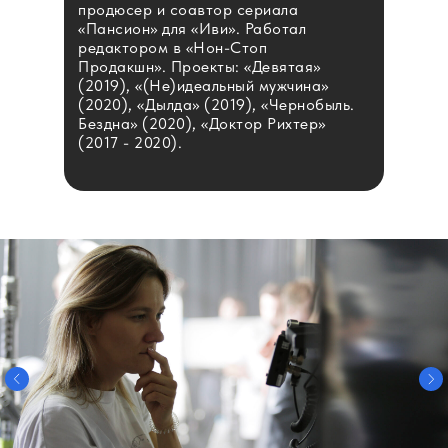
продюсер и соавтор сериала
«Пансион» для «Иви». Работал
редактором в «Нон-Стоп
Продакшн». Проекты: «Девятая»
(2019), «(Не)идеальный мужчина»
(2020), «Дылда» (2019), «Чернобыль.
Бездна» (2020), «Доктор Рихтер»
(2017 - 2020).