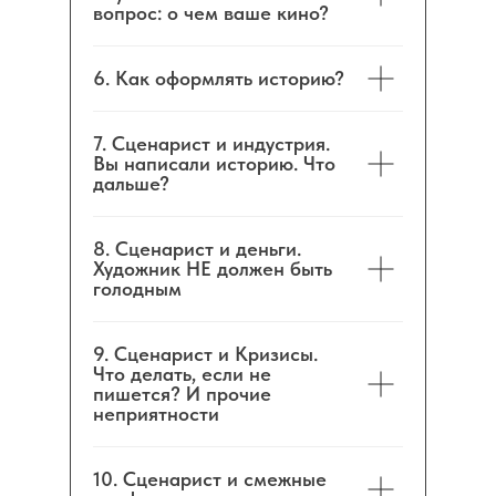
вопрос: о чем ваше кино?
6. Как оформлять историю?
7. Сценарист и индустрия.
Вы написали историю. Что
дальше?
8. Сценарист и деньги.
Художник НЕ должен быть
голодным
9. Сценарист и Кризисы.
Что делать, если не
пишется? И прочие
неприятности
10. Сценарист и смежные