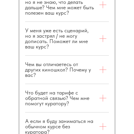
но я не знаю, что делать
дальше? Чем мне может быть
полезен ваш курс?
У меня уже есть сценарий,
но я застрял / не могу
дописать. Поможет ли мне
ваш курс?
Чем вы отличаетесь от
других киношкол? Почему у
вас?
Что будет на тарифе с
обратной связью? Чем мне
помогут куратору?
А если я буду заниматься на
обычном курсе без
куратора?