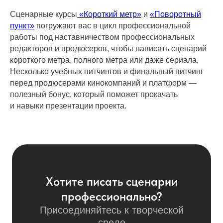
Сценарные курсы
«Короткий метр»
и
«Поворотный
пункт»
погружают вас в цикл профессиональной
работы под наставничеством профессиональных
редакторов и продюсеров, чтобы написать сценарий
короткого метра, полного метра или даже сериала.
Несколько учебных питчингов и финальный питчинг
перед продюсерами кинокомпаний и платформ —
полезный бонус, который поможет прокачать
и навыки презентации проекта.
Хотите писать сценарии
профессионально?
Присоединяйтесь к творческой
среде