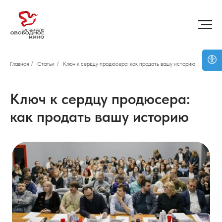
Главная
/
Статьи
/
Ключ к сердцу продюсера: как продать вашу историю
Ключ к сердцу продюсера:
как продать вашу историю