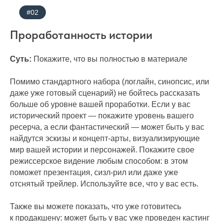
#02
Проработанность истории
Суть:
Покажите, что вы полностью в материале
Помимо стандартного набора (логлайн, синопсис, или
даже уже готовый сценарий) не бойтесь рассказать
больше об уровне вашей проработки. Если у вас
исторический проект — покажите уровень вашего
ресерча, а если фантастический — может быть у вас
найдутся эскизы и концепт-арты, визуализирующие
мир вашей истории и персонажей. Покажите свое
режиссерское видение любым способом: в этом
поможет презентация, сизл-рил или даже уже
отснятый трейлер. Используйте все, что у вас есть.
Также вы можете показать, что уже готовитесь
к продакшену: может быть у вас уже проведен кастинг