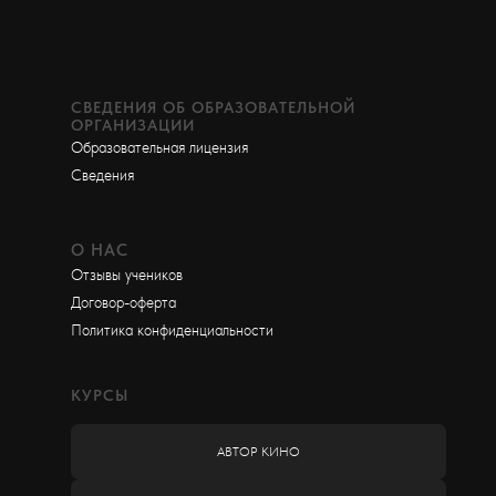
СВЕДЕНИЯ ОБ ОБРАЗОВАТЕЛЬНОЙ
ОРГАНИЗАЦИИ
Образовательная лицензия
Сведения
О НАС
Отзывы учеников
Договор-оферта
Политика конфиденциальности
КУРСЫ
АВТОР КИНО