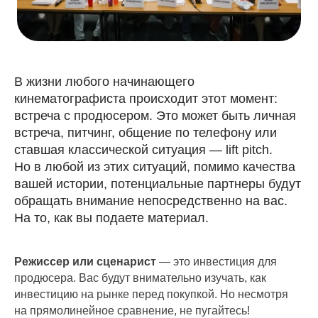
В жизни любого начинающего
кинематографиста происходит этот момент:
встреча с продюсером. Это может быть личная
встреча, питчинг, общение по телефону или
ставшая классической ситуация — lift pitch.
Но в любой из этих ситуаций, помимо качества
вашей истории, потенциальные партнеры будут
обращать внимание непосредственно на вас.
На то, как вы подаете материал.
Режиссер или сценарист
— это инвестиция для
продюсера. Вас будут внимательно изучать, как
инвестицию на рынке перед покупкой. Но несмотря
на прямолинейное сравнение, не пугайтесь!