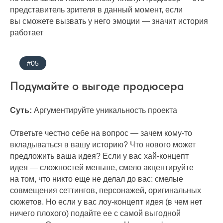
представитель зрителя в данный момент, если
вы сможете вызвать у него эмоции — значит история
работает
#05
Подумайте о выгоде продюсера
Суть:
Аргументируйте уникальность проекта
Ответьте честно себе на вопрос — зачем кому-то
вкладываться в вашу историю? Что нового может
предложить ваша идея? Если у вас хай-концепт
идея — сложностей меньше, смело акцентируйте
на том, что никто еще не делал до вас: смелые
совмещения сеттингов, персонажей, оригинальных
сюжетов. Но если у вас лоу-концепт идея (в чем нет
ничего плохого) подайте ее с самой выгодной