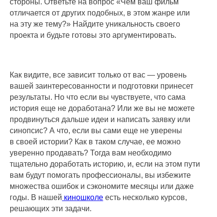
стороны. Ответьте на вопрос «Чем ваш фильм
отличается от других подобных, в этом жанре или
на эту же тему?» Найдите уникальность своего
проекта и будьте готовы это аргументировать.
Как видите, все зависит только от вас — уровень
вашей заинтересованности и подготовки принесет
результаты. Но что если вы чувствуете, что сама
история еще не доработана? Или же вы не можете
продвинуться дальше идеи и написать заявку или
синопсис? А что, если вы сами еще не уверены
в своей истории? Как в таком случае, ее можно
уверенно продавать? Тогда вам необходимо
тщательно доработать историю, и, если на этом пути
вам будут помогать профессионалы, вы избежите
множества ошибок и сэкономите месяцы или даже
годы. В нашей
киношколе
есть несколько курсов,
решающих эти задачи.