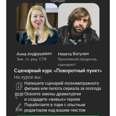
Анна Андрушевич
Никита Ватулин
Зам. гл. ред. СТВ
Креативный продюсер,
сценарист
Сценарный курс «Поворотный пункт»
На курсе вы:
Напишете сценарий полнометражного
фильма или пилота сериала за полгода
Освоите законы драматургии
и создадите «живых» героев
Поработаете в паре с опытным
редактором над вашим текстом