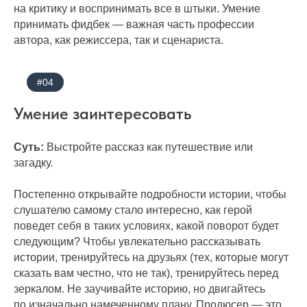
на критику и воспринимать все в штыки. Умение
принимать фидбек — важная часть профессии
автора, как режиссера, так и сценариста.
#04
Умение заинтересовать
Суть:
Выстройте рассказ как путешествие или
загадку.
Постепенно открывайте подробности истории, чтобы
слушателю самому стало интересно, как герой
поведет себя в таких условиях, какой поворот будет
следующим? Чтобы увлекательно рассказывать
истории, тренируйтесь на друзьях (тех, которые могут
сказать вам честно, что не так), тренируйтесь перед
зеркалом. Не заучивайте историю, но двигайтесь
по изначально намеченному плану. Продюсер — это