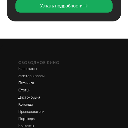
Узнать подробности
СВОБОДНОЕ КИНО
Киношкола
Мастер-классы
Питчинги
Статьи
Дистрибуция
Команда
Преподаватели
Партнеры
Контакты