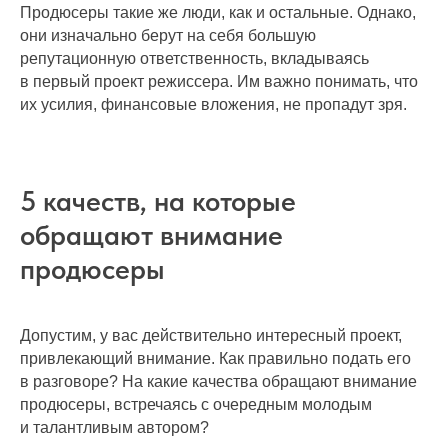
Продюсеры такие же люди, как и остальные. Однако,
они изначально берут на себя большую
репутационную ответственность, вкладываясь
в первый проект режиссера. Им важно понимать, что
их усилия, финансовые вложения, не пропадут зря.
5 качеств, на которые
обращают внимание
продюсеры
Допустим, у вас действительно интересный проект,
привлекающий внимание. Как правильно подать его
в разговоре? На какие качества обращают внимание
продюсеры, встречаясь с очередным молодым
и талантливым автором?