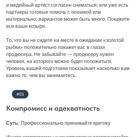
и медийный артист согласен сниматься; или уже есть
партнеры готовые помочь с техникой или
материально; вариантов может быть много. Покажите
все ваши козыри.
То, что вы не сидите на месте в ожидании «золотой
рыбки» положительно покажет вас в глазах
продюсера. Не забывайте — продюсеру нужен
человек, на которого можно будет положиться.
Уровень вашей подготовки показывает насколько вам
важно то, чем вы занимаетесь.
#03
Компромисс и адекватность
Суть:
Профессионально принимайте критику