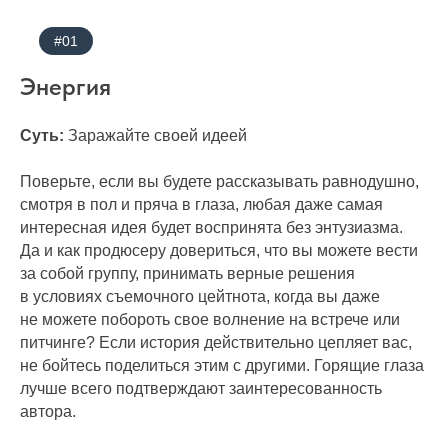
#01
Энергия
Суть:
Заражайте своей идеей
Поверьте, если вы будете рассказывать равнодушно,
смотря в пол и пряча в глаза, любая даже самая
интересная идея будет воспринята без энтузиазма.
Да и как продюсеру довериться, что вы можете вести
за собой группу, принимать верные решения
в условиях съемочного цейтнота, когда вы даже
не можете побороть свое волнение на встрече или
питчинге? Если история действительно цепляет вас,
не бойтесь поделиться этим с другими. Горящие глаза
лучше всего подтверждают заинтересованность
автора.