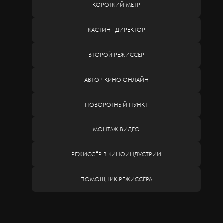
КОРОТКИЙ МЕТР
КАСТИНГ-ДИРЕКТОР
ВТОРОЙ РЕЖИССЁР
АВТОР КИНО ОНЛАЙН
ПОВОРОТНЫЙ ПУНКТ
МОНТАЖ ВИДЕО
РЕЖИССЁР В КИНОИНДУСТРИИ
ПОМОЩНИК РЕЖИССЁРА